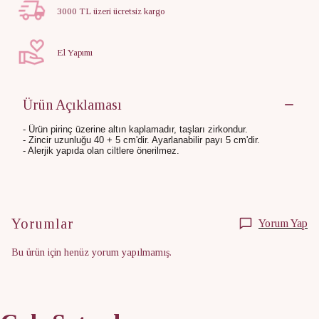
3000 TL üzeri ücretsiz kargo
El Yapımı
Ürün Açıklaması
- Ürün pirinç üzerine altın kaplamadır, taşları zirkondur.
- Zincir uzunluğu 40 + 5 cm'dir. Ayarlanabilir payı 5 cm'dir.
- Alerjik yapıda olan ciltlere önerilmez.
Yorumlar
Yorum Yap
Bu ürün için henüz yorum yapılmamış.