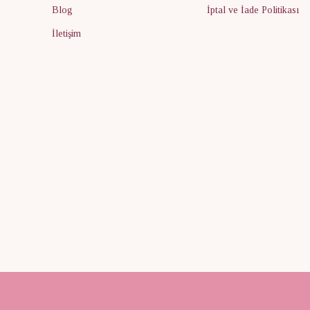
Blog
İptal ve İade Politikası
İletişim