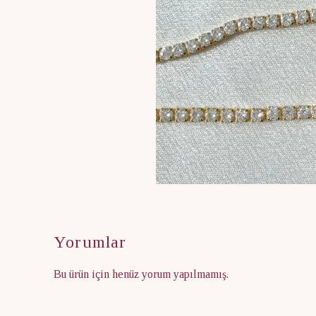
Yorumlar
Bu ürün için henüz yorum yapılmamış.