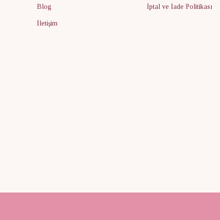
Blog
İptal ve İade Politikası
İletişim