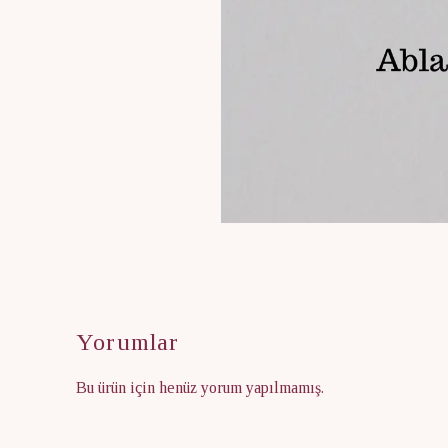
Yorumlar
Bu ürün için henüz yorum yapılmamış.