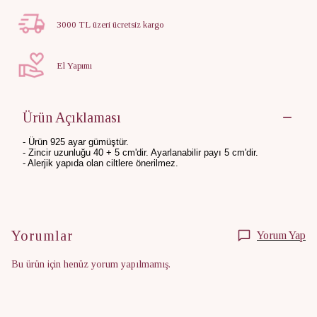
3000 TL üzeri ücretsiz kargo
El Yapımı
Ürün Açıklaması
- Ürün 925 ayar gümüştür.
- Zincir uzunluğu 40 + 5 cm'dir. Ayarlanabilir payı 5 cm'dir.
- Alerjik yapıda olan ciltlere önerilmez.
Yorumlar
Yorum Yap
Bu ürün için henüz yorum yapılmamış.