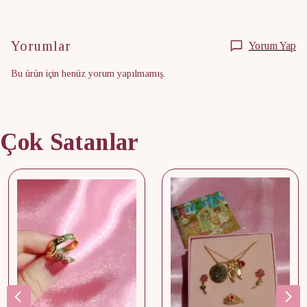
Yorumlar
Yorum Yap
Bu ürün için henüz yorum yapılmamış.
Çok Satanlar