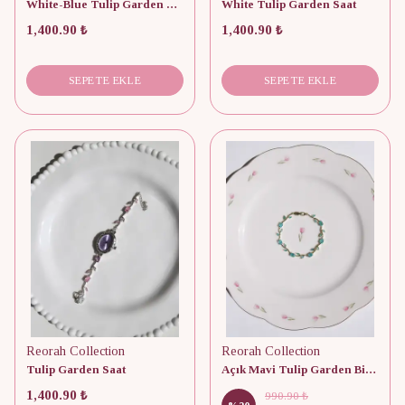
White-Blue Tulip Garden Saat
White Tulip Garden Saat
1,400.90 ₺
1,400.90 ₺
SEPETE EKLE
SEPETE EKLE
Reorah Collection
Reorah Collection
Tulip Garden Saat
Açık Mavi Tulip Garden Bileklik
1,400.90 ₺
990.90 ₺